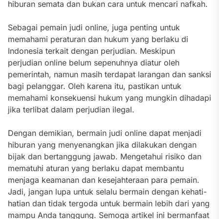
hiburan semata dan bukan cara untuk mencari nafkah.
Sebagai pemain judi online, juga penting untuk
memahami peraturan dan hukum yang berlaku di
Indonesia terkait dengan perjudian. Meskipun
perjudian online belum sepenuhnya diatur oleh
pemerintah, namun masih terdapat larangan dan sanksi
bagi pelanggar. Oleh karena itu, pastikan untuk
memahami konsekuensi hukum yang mungkin dihadapi
jika terlibat dalam perjudian ilegal.
Dengan demikian, bermain judi online dapat menjadi
hiburan yang menyenangkan jika dilakukan dengan
bijak dan bertanggung jawab. Mengetahui risiko dan
mematuhi aturan yang berlaku dapat membantu
menjaga keamanan dan kesejahteraan para pemain.
Jadi, jangan lupa untuk selalu bermain dengan kehati-
hatian dan tidak tergoda untuk bermain lebih dari yang
mampu Anda tanggung. Semoga artikel ini bermanfaat