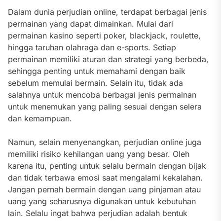
Dalam dunia perjudian online, terdapat berbagai jenis
permainan yang dapat dimainkan. Mulai dari
permainan kasino seperti poker, blackjack, roulette,
hingga taruhan olahraga dan e-sports. Setiap
permainan memiliki aturan dan strategi yang berbeda,
sehingga penting untuk memahami dengan baik
sebelum memulai bermain. Selain itu, tidak ada
salahnya untuk mencoba berbagai jenis permainan
untuk menemukan yang paling sesuai dengan selera
dan kemampuan.
Namun, selain menyenangkan, perjudian online juga
memiliki risiko kehilangan uang yang besar. Oleh
karena itu, penting untuk selalu bermain dengan bijak
dan tidak terbawa emosi saat mengalami kekalahan.
Jangan pernah bermain dengan uang pinjaman atau
uang yang seharusnya digunakan untuk kebutuhan
lain. Selalu ingat bahwa perjudian adalah bentuk