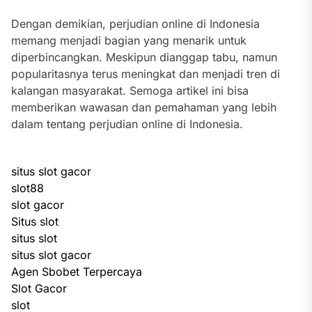
Dengan demikian, perjudian online di Indonesia
memang menjadi bagian yang menarik untuk
diperbincangkan. Meskipun dianggap tabu, namun
popularitasnya terus meningkat dan menjadi tren di
kalangan masyarakat. Semoga artikel ini bisa
memberikan wawasan dan pemahaman yang lebih
dalam tentang perjudian online di Indonesia.
situs slot gacor
slot88
slot gacor
Situs slot
situs slot
situs slot gacor
Agen Sbobet Terpercaya
Slot Gacor
slot