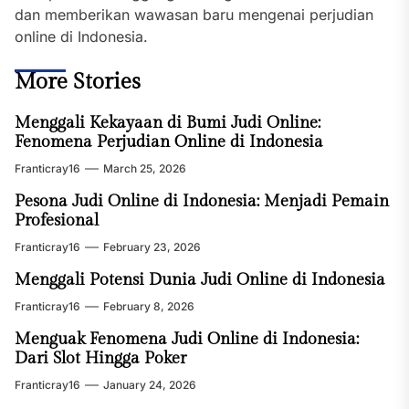
dan memberikan wawasan baru mengenai perjudian
online di Indonesia.
More Stories
Menggali Kekayaan di Bumi Judi Online:
Fenomena Perjudian Online di Indonesia
Franticray16
March 25, 2026
Pesona Judi Online di Indonesia: Menjadi Pemain
Profesional
Franticray16
February 23, 2026
Menggali Potensi Dunia Judi Online di Indonesia
Franticray16
February 8, 2026
Menguak Fenomena Judi Online di Indonesia:
Dari Slot Hingga Poker
Franticray16
January 24, 2026