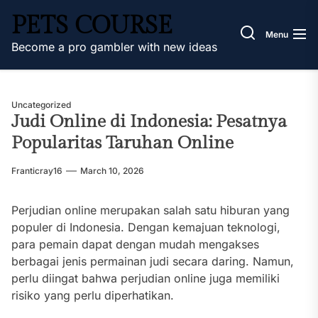
Skip
PETS COURSE
to
Menu
the
Become a pro gambler with new ideas
content
Uncategorized
Judi Online di Indonesia: Pesatnya
Popularitas Taruhan Online
Franticray16
March 10, 2026
Perjudian online merupakan salah satu hiburan yang
populer di Indonesia. Dengan kemajuan teknologi,
para pemain dapat dengan mudah mengakses
berbagai jenis permainan judi secara daring. Namun,
perlu diingat bahwa perjudian online juga memiliki
risiko yang perlu diperhatikan.