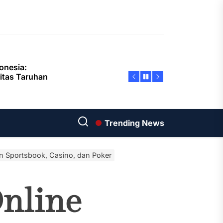
ia
donesia:
itas Taruhan
e di Indonesia:
rofesional
Trending News
 Dunia Judi
ia
an Sportsbook, Casino, dan Poker
a Judi Online
i Slot Hingga
nline
n di Bumi Judi
 Perjudian