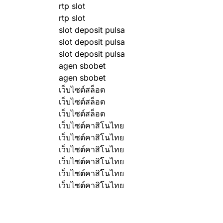
rtp slot
rtp slot
slot deposit pulsa
slot deposit pulsa
slot deposit pulsa
agen sbobet
agen sbobet
เว็บไซต์สล็อต
เว็บไซต์สล็อต
เว็บไซต์สล็อต
เว็บไซต์คาสิโนไทย
เว็บไซต์คาสิโนไทย
เว็บไซต์คาสิโนไทย
เว็บไซต์คาสิโนไทย
เว็บไซต์คาสิโนไทย
เว็บไซต์คาสิโนไทย