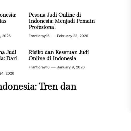
onesia:
Pesona Judi Online di
tas
Indonesia: Menjadi Pemain
Profesional
, 2026
Franticray16
February 23, 2026
a Judi
Risiko dan Keseruan Judi
a: Dari
Online di Indonesia
Franticray16
January 9, 2026
24, 2026
ndonesia: Tren dan
iperbincangkan di Indonesia. Dengan semakin