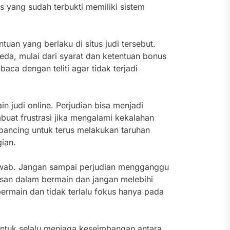
us yang sudah terbukti memiliki sistem
tuan yang berlaku di situs judi tersebut.
beda, mulai dari syarat dan ketentuan bonus
ca dengan teliti agar tidak terjadi
in judi online. Perjudian bisa menjadi
at frustrasi jika mengalami kekalahan
erpancing untuk terus melakukan taruhan
ian.
jawab. Jangan sampai perjudian mengganggu
asan dalam bermain dan jangan melebihi
ermain dan tidak terlalu fokus hanya pada
untuk selalu menjaga keseimbangan antara