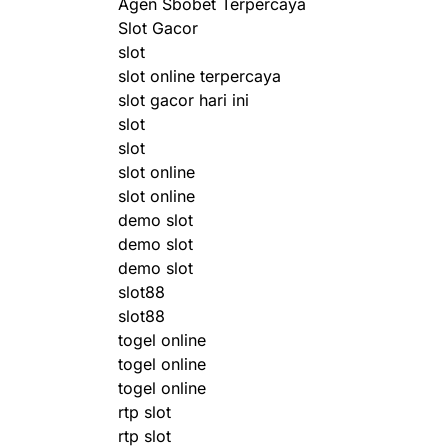
Agen Sbobet Terpercaya
Slot Gacor
slot
slot online terpercaya
slot gacor hari ini
slot
slot
slot online
slot online
demo slot
demo slot
demo slot
slot88
slot88
togel online
togel online
togel online
rtp slot
rtp slot