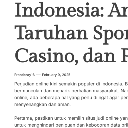
Indonesia: A
Online di Indones
Judi Online di In
Pesatnya Popular
Taruhan Spor
Online
Pesona Judi Onlin
Casino, dan 
Menjadi Pemain P
Menggali Potensi
Franticray16
February 9, 2025
Online di Indones
Perjudian online kini semakin populer di Indonesia. B
bermunculan dan menarik perhatian masyarakat. Namu
Menguak Fenomen
online, ada beberapa hal yang perlu diingat agar p
di Indonesia: Dar
menyenangkan dan aman.
Poker
Pertama, pastikan untuk memilih situs judi online yan
untuk menghindari penipuan dan kebocoran data pribad