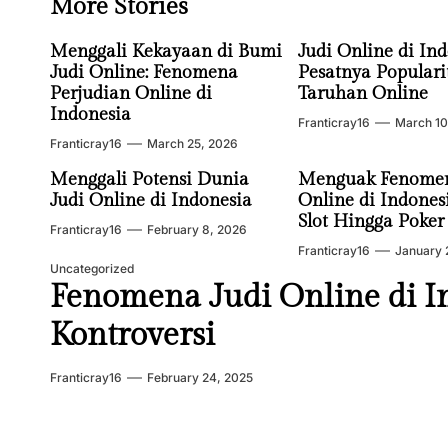
More Stories
Menggali Kekayaan di Bumi
Judi Online di Ind
Judi Online: Fenomena
Pesatnya Populari
Perjudian Online di
Taruhan Online
Indonesia
Franticray16
March 10
Franticray16
March 25, 2026
Menggali Potensi Dunia
Menguak Fenomen
Judi Online di Indonesia
Online di Indonesi
Slot Hingga Poker
Franticray16
February 8, 2026
Franticray16
January 
Uncategorized
Fenomena Judi Online di I
Kontroversi
Franticray16
February 24, 2025
Perjudian online telah menjadi topik yang hangat d